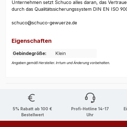
Unternehmen setzt Schuco alles daran, das Vertrauen
durch das Qualitätssicherungssystem DIN EN ISO 900
schuco@schuco-gewuerze.de
Eigenschaften
Gebindegröße:
Klein
Angaben gemäß Hersteller. Irrtum und Änderung vorbehalten.
5% Rabatt ab 100 €
Profi-Hotline 14-17
E
Bestellwert
Uhr