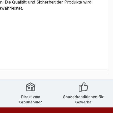
. Die Qualität und Sicherheit der Produkte wird
währleistet.
Direkt vom
Sonderkonditionen für
Großhändler
Gewerbe