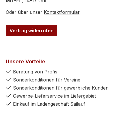
Mo.-Fr., 14-17 Uhr
Oder über unser
Kontaktformular
.
Vertrag widerrufen
Unsere Vorteile
Beratung von Profis
Sonderkonditionen für Vereine
Sonderkonditionen für gewerbliche Kunden
Gewerbe-Lieferservice im Liefergebiet
Einkauf im Ladengeschäft Sailauf