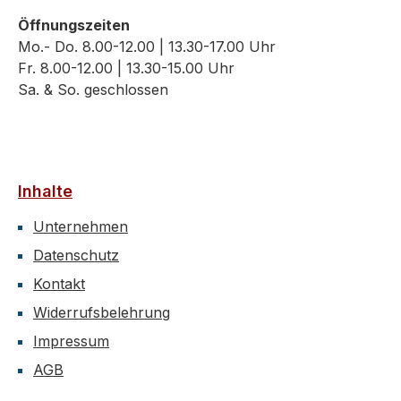
Öffnungszeiten
Mo.- Do. 8.00-12.00 | 13.30-17.00 Uhr
Fr. 8.00-12.00 | 13.30-15.00 Uhr
Sa. & So. geschlossen
Inhalte
Unternehmen
Datenschutz
Kontakt
Widerrufsbelehrung
Impressum
AGB