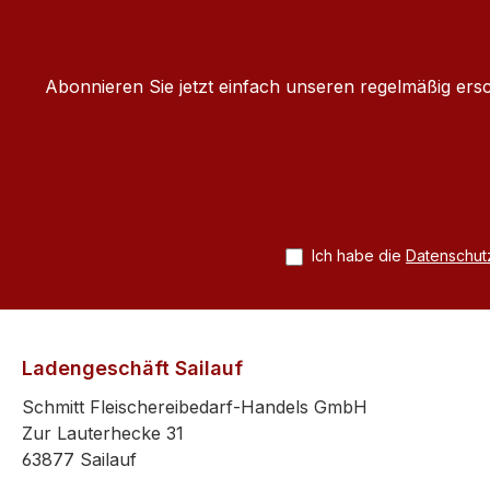
Abonnieren Sie jetzt einfach unseren regelmäßig ers
Ich habe die
Datenschu
Ladengeschäft Sailauf
Schmitt Fleischereibedarf-Handels GmbH
Zur Lauterhecke 31
63877 Sailauf