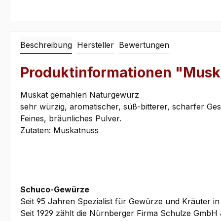
Beschreibung
Hersteller
Bewertungen
Produktinformationen "Musk
Muskat gemahlen Naturgewürz
sehr würzig, aromatischer, süß-bitterer, scharfer G
Feines, bräunliches Pulver.
Zutaten: Muskatnuss
Schuco-Gewürze
Seit 95 Jahren Spezialist für Gewürze und Kräuter in
Seit 1929 zählt die Nürnberger Firma Schulze GmbH 