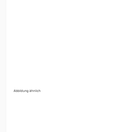
Abbildung ähnlich