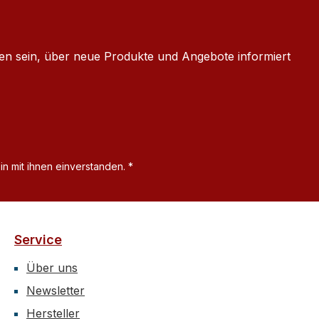
ten sein, über neue Produkte und Angebote informiert
n mit ihnen einverstanden.
*
Service
Über uns
Newsletter
Hersteller