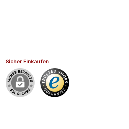
Sicher Einkaufen