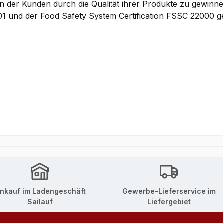
 der Kunden durch die Qualität ihrer Produkte zu gewinnen
1 und der Food Safety System Certification FSSC 22000 ge
inkauf im Ladengeschäft
Gewerbe-Lieferservice im
Sailauf
Liefergebiet