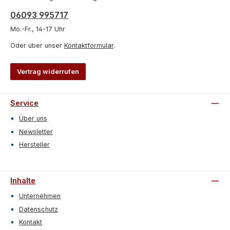
06093 995717
Mo.-Fr., 14-17 Uhr
Oder über unser
Kontaktformular
.
Vertrag widerrufen
Service
Über uns
Newsletter
Hersteller
Inhalte
Unternehmen
Datenschutz
Kontakt