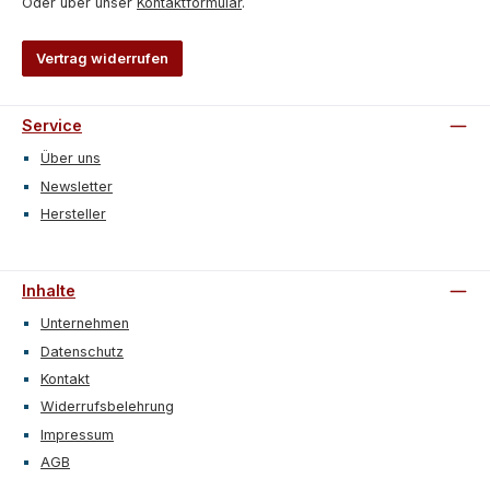
Oder über unser
Kontaktformular
.
Vertrag widerrufen
Service
Über uns
Newsletter
Hersteller
Inhalte
Unternehmen
Datenschutz
Kontakt
Widerrufsbelehrung
Impressum
AGB