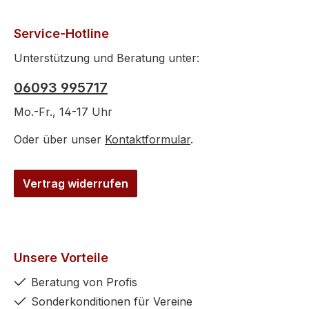
Service-Hotline
Unterstützung und Beratung unter:
06093 995717
Mo.-Fr., 14-17 Uhr
Oder über unser
Kontaktformular
.
Vertrag widerrufen
Unsere Vorteile
Beratung von Profis
Sonderkonditionen für Vereine