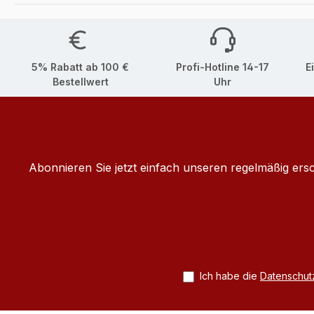
5% Rabatt ab 100 €
Profi-Hotline 14-17
E
Bestellwert
Uhr
Abonnieren Sie jetzt einfach unseren regelmäßig ers
Ich habe die
Datenschu