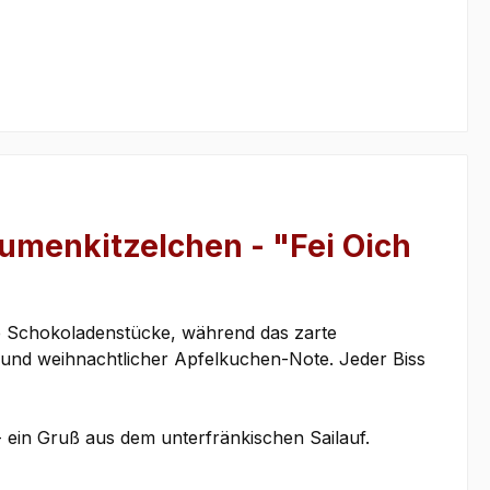
umenkitzelchen - "Fei Oich
 Schokoladenstücke, während das zarte
und weihnachtlicher Apfelkuchen-Note. Jeder Biss
- ein Gruß aus dem unterfränkischen Sailauf.