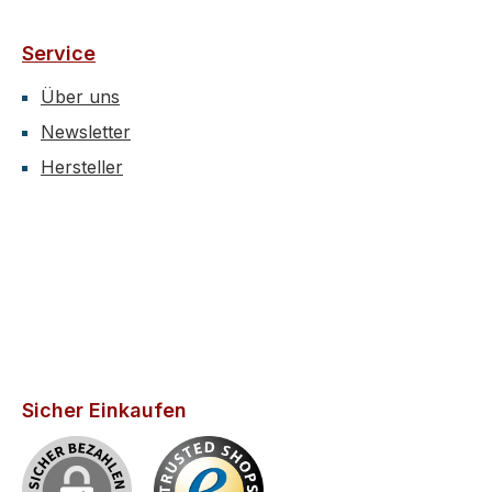
Service
Über uns
Newsletter
Hersteller
Sicher Einkaufen