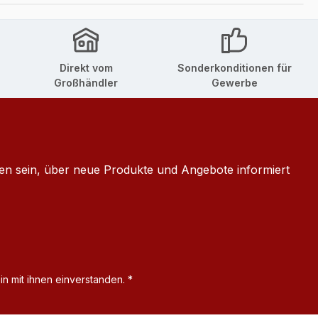
Direkt vom
Sonderkonditionen für
Großhändler
Gewerbe
ten sein, über neue Produkte und Angebote informiert
n mit ihnen einverstanden.
*