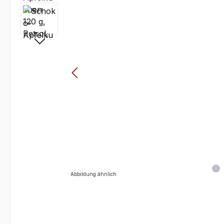
Abbildung ähnlich