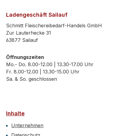
Ladengeschäft Sailauf
Schmitt Fleischereibedarf-Handels GmbH
Zur Lauterhecke 31
63877 Sailauf
Öffnungszeiten
Mo.- Do. 8.00-12.00 | 13.30-17.00 Uhr
Fr. 8.00-12.00 | 13.30-15.00 Uhr
Sa. & So. geschlossen
Inhalte
Unternehmen
Datenschutz