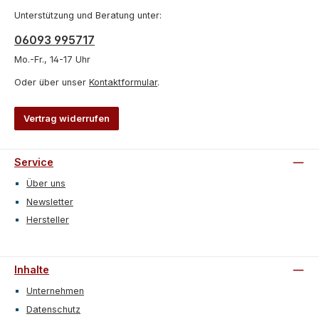
Unterstützung und Beratung unter:
06093 995717
Mo.-Fr., 14-17 Uhr
Oder über unser
Kontaktformular
.
Vertrag widerrufen
Service
Über uns
Newsletter
Hersteller
Inhalte
Unternehmen
Datenschutz