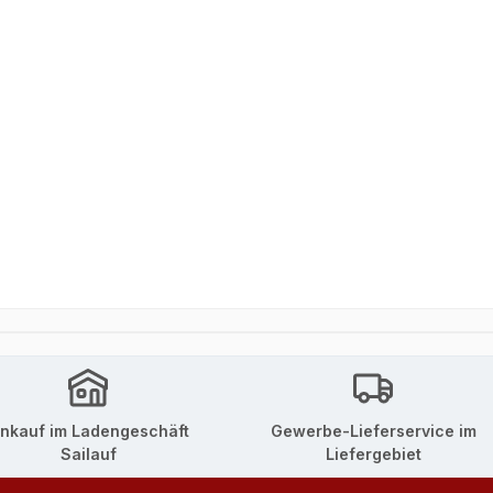
inkauf im Ladengeschäft
Gewerbe-Lieferservice im
Sailauf
Liefergebiet