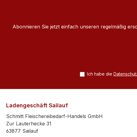
Abonnieren Sie jetzt einfach unseren regelmäßig ers
Ich habe die
Datenschu
Ladengeschäft Sailauf
Schmitt Fleischereibedarf-Handels GmbH
Zur Lauterhecke 31
63877 Sailauf