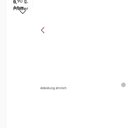
Abbildung ähnlich