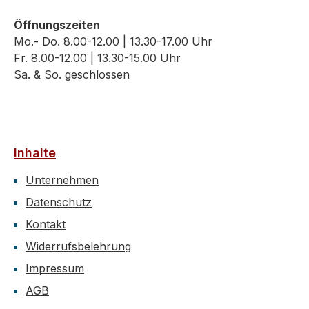
Öffnungszeiten
Mo.- Do. 8.00-12.00 | 13.30-17.00 Uhr
Fr. 8.00-12.00 | 13.30-15.00 Uhr
Sa. & So. geschlossen
Inhalte
Unternehmen
Datenschutz
Kontakt
Widerrufsbelehrung
Impressum
AGB