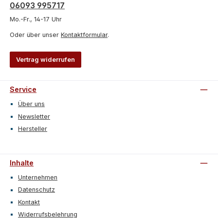
06093 995717
Mo.-Fr., 14-17 Uhr
Oder über unser
Kontaktformular
.
Vertrag widerrufen
Service
Über uns
Newsletter
Hersteller
Inhalte
Unternehmen
Datenschutz
Kontakt
Widerrufsbelehrung