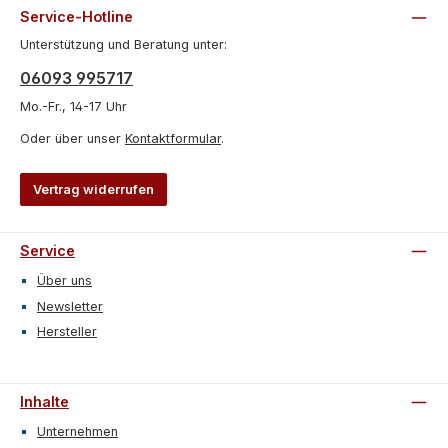
Service-Hotline
Unterstützung und Beratung unter:
06093 995717
Mo.-Fr., 14-17 Uhr
Oder über unser
Kontaktformular
.
Vertrag widerrufen
Service
Über uns
Newsletter
Hersteller
Inhalte
Unternehmen