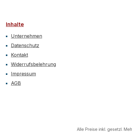
Inhalte
Unternehmen
Datenschutz
Kontakt
Widerrufsbelehrung
Impressum
AGB
Alle Preise inkl. gesetzl. Me