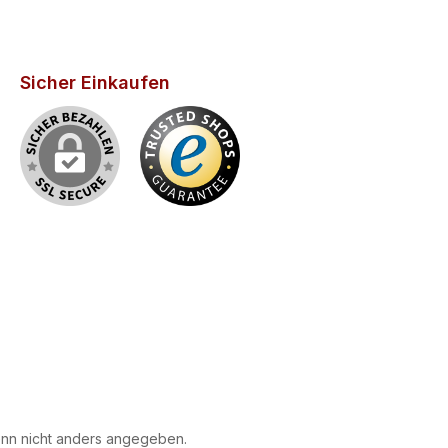
Sicher Einkaufen
n nicht anders angegeben.