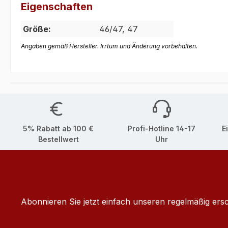
Eigenschaften
Größe:
46/47, 47
Angaben gemäß Hersteller. Irrtum und Änderung vorbehalten.
5% Rabatt ab 100 €
Profi-Hotline 14-17
E
Bestellwert
Uhr
Abonnieren Sie jetzt einfach unseren regelmäßig ers