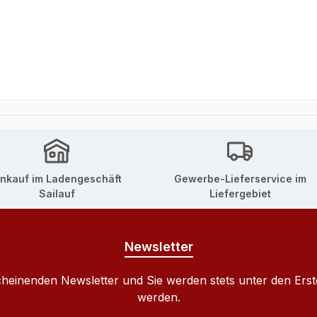
inkauf im Ladengeschäft
Gewerbe-Lieferservice im
Sailauf
Liefergebiet
Newsletter
cheinenden Newsletter und Sie werden stets unter den Ers
werden.