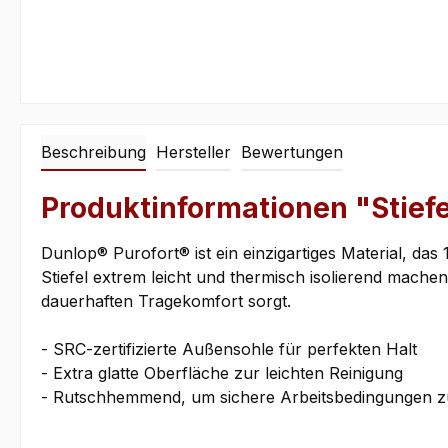
Beschreibung
Hersteller
Bewertungen
Produktinformationen "Stiefe
Dunlop® Purofort® ist ein einzigartiges Material, das
Stiefel extrem leicht und thermisch isolierend machen.
dauerhaften Tragekomfort sorgt.
- SRC-zertifizierte Außensohle für perfekten Halt
- Extra glatte Oberfläche zur leichten Reinigung
- Rutschhemmend, um sichere Arbeitsbedingungen z