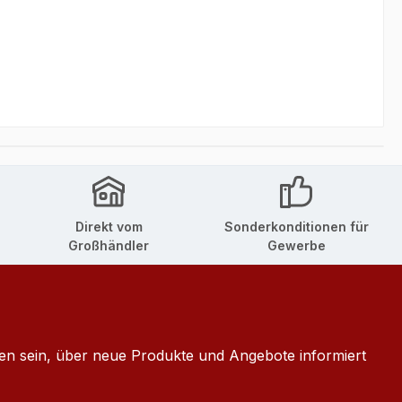
Direkt vom
Sonderkonditionen für
Großhändler
Gewerbe
ten sein, über neue Produkte und Angebote informiert