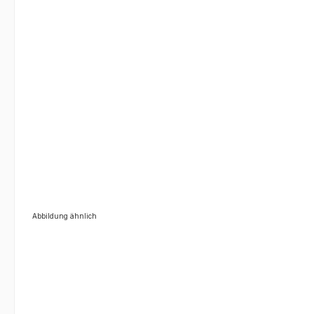
Abbildung ähnlich