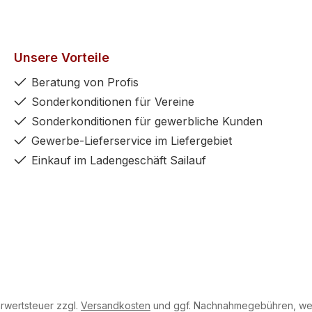
Unsere Vorteile
Beratung von Profis
Sonderkonditionen für Vereine
Sonderkonditionen für gewerbliche Kunden
Gewerbe-Lieferservice im Liefergebiet
Einkauf im Ladengeschäft Sailauf
hrwertsteuer zzgl.
Versandkosten
und ggf. Nachnahmegebühren, wen