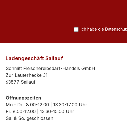
Ich habe die
Datenschu
Ladengeschäft Sailauf
Schmitt Fleischereibedarf-Handels GmbH
Zur Lauterhecke 31
63877 Sailauf
Öffnungszeiten
Mo.- Do. 8.00-12.00 | 13.30-17.00 Uhr
Fr. 8.00-12.00 | 13.30-15.00 Uhr
Sa. & So. geschlossen