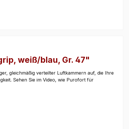
rip, weiß/blau, Gr. 47"
ger, gleichmäßig verteilter Luftkammern auf, die Ihre
igkeit. Sehen Sie im Video, wie Purofort für