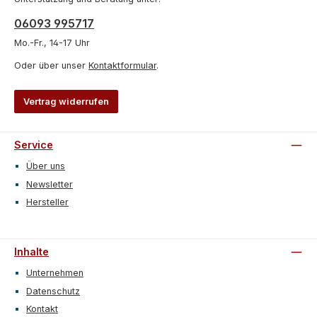
06093 995717
Mo.-Fr., 14-17 Uhr
Oder über unser
Kontaktformular
.
Vertrag widerrufen
Service
Über uns
Newsletter
Hersteller
Inhalte
Unternehmen
Datenschutz
Kontakt