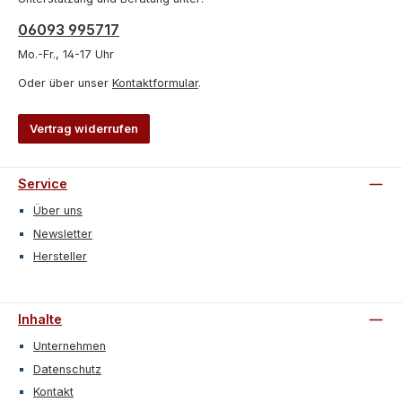
06093 995717
Mo.-Fr., 14-17 Uhr
Oder über unser
Kontaktformular
.
Vertrag widerrufen
Service
Über uns
Newsletter
Hersteller
Inhalte
Unternehmen
Datenschutz
Kontakt