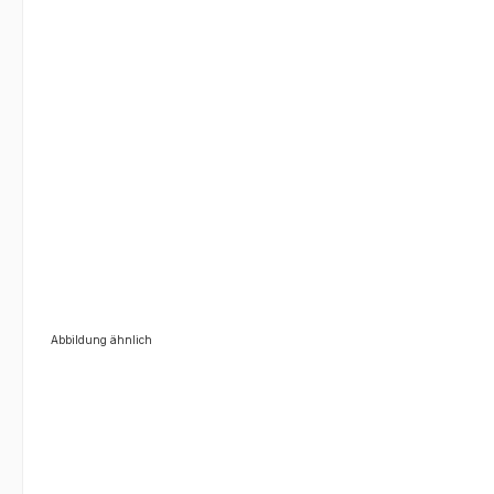
Abbildung ähnlich