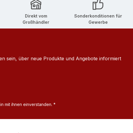
Direkt vom
Sonderkonditionen für
Großhändler
Gewerbe
ten sein, über neue Produkte und Angebote informiert
n mit ihnen einverstanden.
*