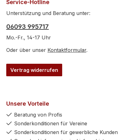
Service-Hotline
Unterstützung und Beratung unter:
06093 995717
Mo.-Fr., 14-17 Uhr
Oder über unser
Kontaktformular
.
Vertrag widerrufen
Unsere Vorteile
Beratung von Profis
Sonderkonditionen für Vereine
Sonderkonditionen für gewerbliche Kunden