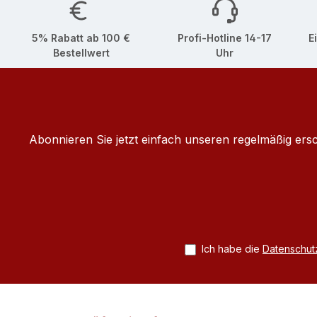
5% Rabatt ab 100 €
Profi-Hotline 14-17
E
Bestellwert
Uhr
Abonnieren Sie jetzt einfach unseren regelmäßig ers
Ich habe die
Datenschu