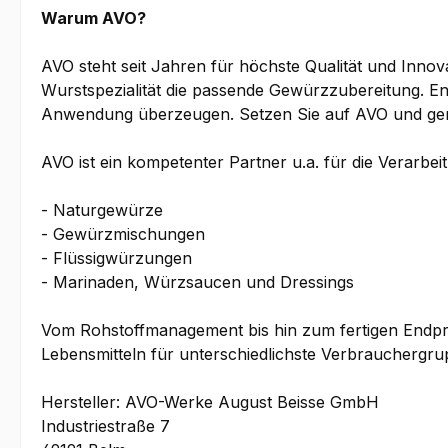
Warum AVO?
AVO steht seit Jahren für höchste Qualität und Innov
Wurstspezialität die passende Gewürzzubereitung. En
Anwendung überzeugen. Setzen Sie auf AVO und genie
AVO ist ein kompetenter Partner u.a. für die Verarbe
- Naturgewürze
- Gewürzmischungen
- Flüssigwürzungen
- Marinaden, Würzsaucen und Dressings
Vom Rohstoffmanagement bis hin zum fertigen Endprod
Lebensmitteln für unterschiedlichste Verbrauchergru
Hersteller: AVO-Werke August Beisse GmbH
Industriestraße 7