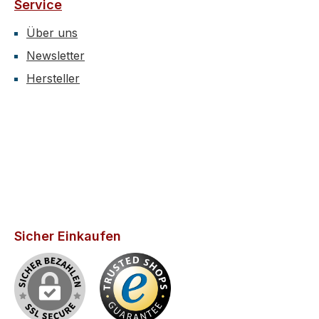
Service
Über uns
Newsletter
Hersteller
Sicher Einkaufen