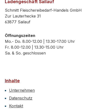
Ladengeschäft Sailauf
Schmitt Fleischereibedarf-Handels GmbH
Zur Lauterhecke 31
63877 Sailauf
Öffnungszeiten
Mo.- Do. 8.00-12.00 | 13.30-17.00 Uhr
Fr. 8.00-12.00 | 13.30-15.00 Uhr
Sa. & So. geschlossen
Inhalte
Unternehmen
Datenschutz
Kontakt