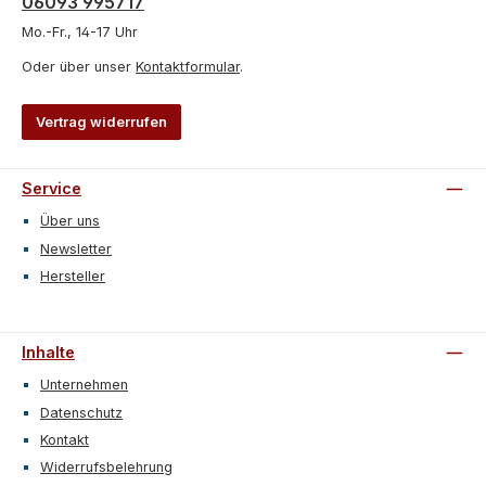
06093 995717
Mo.-Fr., 14-17 Uhr
Oder über unser
Kontaktformular
.
Vertrag widerrufen
Service
Über uns
Newsletter
Hersteller
Inhalte
Unternehmen
Datenschutz
Kontakt
Widerrufsbelehrung