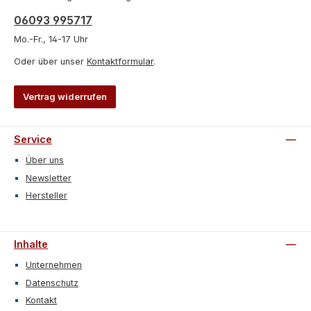
06093 995717
Mo.-Fr., 14-17 Uhr
Oder über unser
Kontaktformular
.
Vertrag widerrufen
Service
Über uns
Newsletter
Hersteller
Inhalte
Unternehmen
Datenschutz
Kontakt