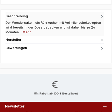
Beschreibung
Der Wondercake - ein Rührkuchen mit Vollmilchschokotropfen
wird bereits in der Dose gebacken und ist daher bis zu 24
Monaten…
Mehr
Hersteller
Bewertungen
5% Rabatt ab 100 € Bestellwert
Newsletter