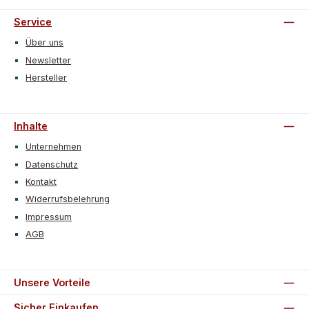
Service
Über uns
Newsletter
Hersteller
Inhalte
Unternehmen
Datenschutz
Kontakt
Widerrufsbelehrung
Impressum
AGB
Unsere Vorteile
Sicher Einkaufen