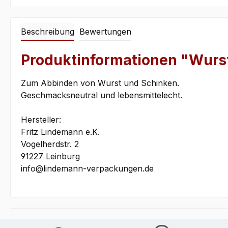
Beschreibung
Bewertungen
Produktinformationen "Wurs
Zum Abbinden von Wurst und Schinken.
Geschmacksneutral und lebensmittelecht.
Hersteller:
Fritz Lindemann e.K.
Vogelherdstr. 2
91227 Leinburg
info@lindemann-verpackungen.de