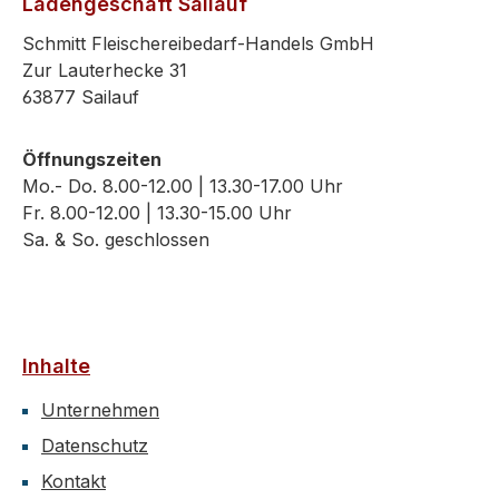
Ladengeschäft Sailauf
Schmitt Fleischereibedarf-Handels GmbH
Zur Lauterhecke 31
63877 Sailauf
Öffnungszeiten
Mo.- Do. 8.00-12.00 | 13.30-17.00 Uhr
Fr. 8.00-12.00 | 13.30-15.00 Uhr
Sa. & So. geschlossen
Inhalte
Unternehmen
Datenschutz
Kontakt