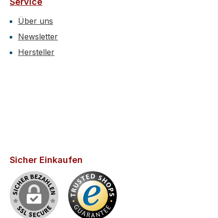
Service
Über uns
Newsletter
Hersteller
Sicher Einkaufen