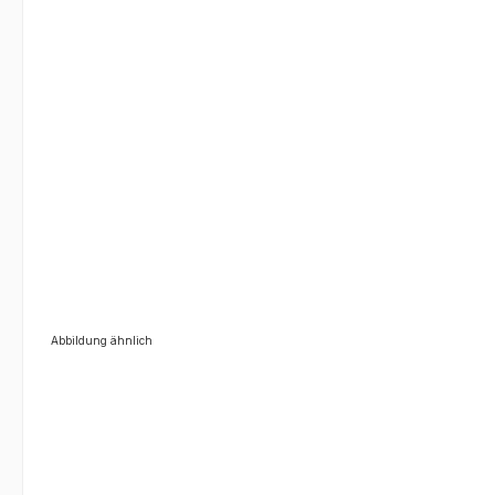
Abbildung ähnlich