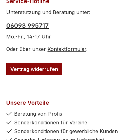
Service-Hotline
Unterstützung und Beratung unter:
06093 995717
Mo.-Fr., 14-17 Uhr
Oder über unser
Kontaktformular
.
Vertrag widerrufen
Unsere Vorteile
Beratung von Profis
Sonderkonditionen für Vereine
Sonderkonditionen für gewerbliche Kunden