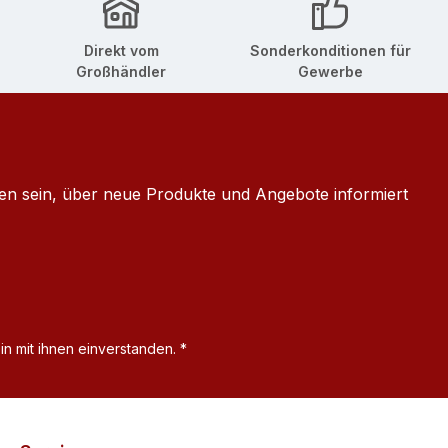
Direkt vom
Sonderkonditionen für
Großhändler
Gewerbe
ten sein, über neue Produkte und Angebote informiert
n mit ihnen einverstanden.
*