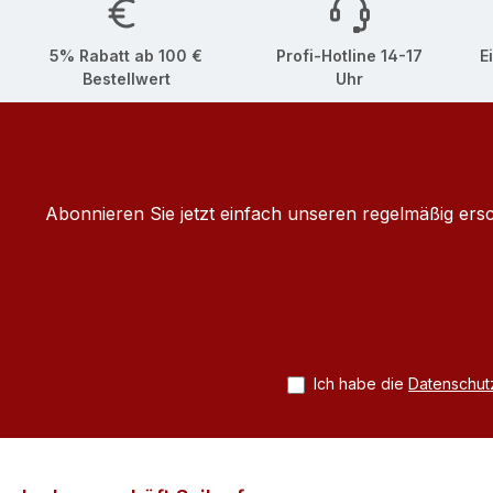
5% Rabatt ab 100 €
Profi-Hotline 14-17
E
Bestellwert
Uhr
Abonnieren Sie jetzt einfach unseren regelmäßig ers
Ich habe die
Datenschu