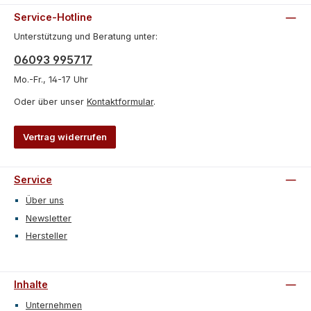
Service-Hotline
Unterstützung und Beratung unter:
06093 995717
Mo.-Fr., 14-17 Uhr
Oder über unser
Kontaktformular
.
Vertrag widerrufen
Service
Über uns
Newsletter
Hersteller
Inhalte
Unternehmen