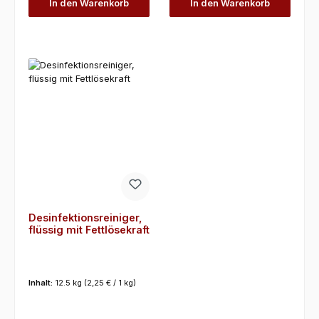
In den Warenkorb
In den Warenkorb
Desinfektionsreiniger,
flüssig mit Fettlösekraft
Inhalt:
12.5 kg
(2,25 € / 1 kg)