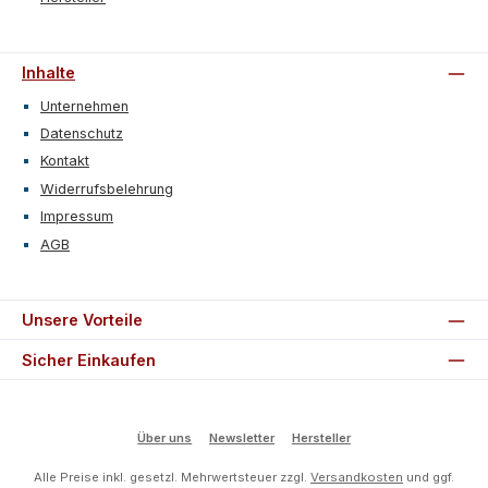
Inhalte
Unternehmen
Datenschutz
Kontakt
Widerrufsbelehrung
Impressum
AGB
Unsere Vorteile
Sicher Einkaufen
Über uns
Newsletter
Hersteller
Alle Preise inkl. gesetzl. Mehrwertsteuer zzgl.
Versandkosten
und ggf.