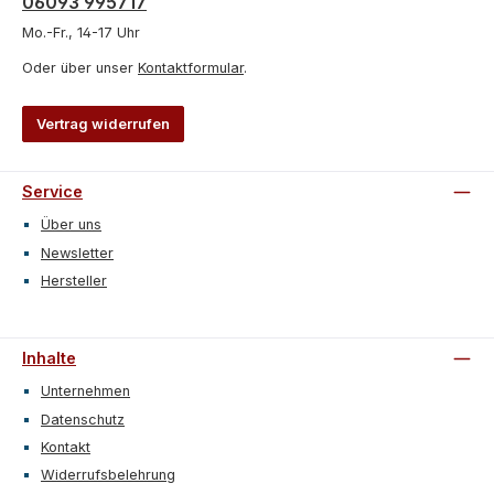
06093 995717
Mo.-Fr., 14-17 Uhr
Oder über unser
Kontaktformular
.
Vertrag widerrufen
Service
Über uns
Newsletter
Hersteller
Inhalte
Unternehmen
Datenschutz
Kontakt
Widerrufsbelehrung