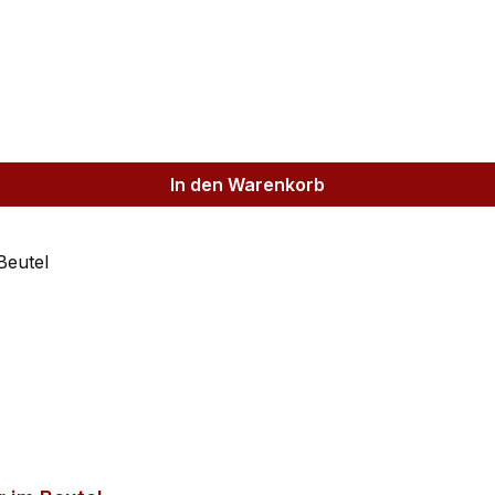
In den Warenkorb