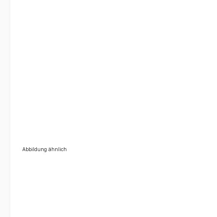
Abbildung ähnlich