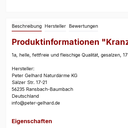
Beschreibung
Hersteller
Bewertungen
Produktinformationen "Kranz
1a, helle, fettfreie und fleischige Qualität, gesalz
Hersteller:
Peter Gelhard Naturdärme KG
Sälzer Str. 17-21
56235 Ransbach-Baumbach
Deutschland
info@peter-gelhard.de
Eigenschaften