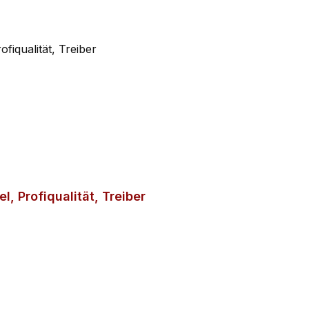
l, Profiqualität, Treiber