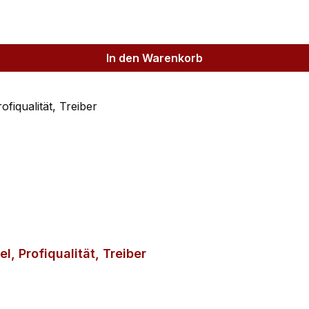
In den Warenkorb
l, Profiqualität, Treiber