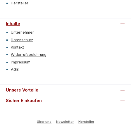
Hersteller
Inhalte
Unternehmen
Datenschutz
Kontakt
Widerrufsbelehrung
Impressum
AGB
Unsere Vorteile
Sicher Einkaufen
Über uns
Newsletter
Hersteller