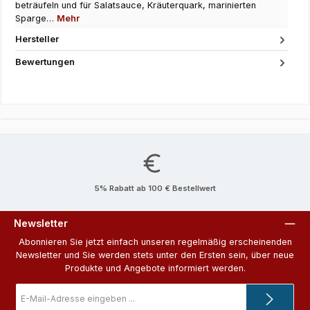
beträufeln und für Salatsauce, Kräuterquark, marinierten
Sparge…
Mehr
Hersteller
Bewertungen
5% Rabatt ab 100 € Bestellwert
Newsletter
Abonnieren Sie jetzt einfach unseren regelmäßig erscheinenden
Newsletter und Sie werden stets unter den Ersten sein, über neue
Produkte und Angebote informiert werden.
E-
Mail-