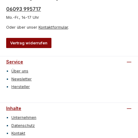
06093 995717
Mo.-Fr., 14-17 Uhr
Oder über unser
Kontaktformular
.
Vertrag widerrufen
Service
Über uns
Newsletter
Hersteller
Inhalte
Unternehmen
Datenschutz
Kontakt