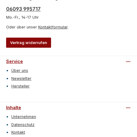
06093 995717
Mo.-Fr., 14-17 Uhr
Oder über unser
Kontaktformular
.
Vertrag widerrufen
Service
Über uns
Newsletter
Hersteller
Inhalte
Unternehmen
Datenschutz
Kontakt