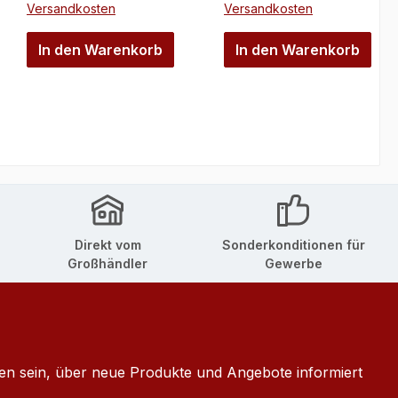
Versandkosten
Versandkosten
In den Warenkorb
In den Warenkorb
Direkt vom
Sonderkonditionen für
Großhändler
Gewerbe
ten sein, über neue Produkte und Angebote informiert