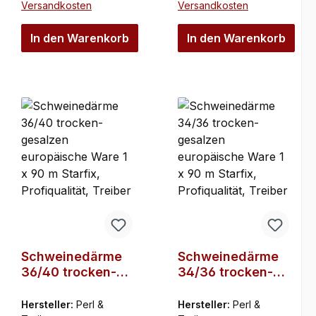
Versandkosten
Versandkosten
In den Warenkorb
In den Warenkorb
Schweinedärme
Schweinedärme
36/40 trocken-
34/36 trocken-
gesalzen
gesalzen
europäische
europäische
Hersteller:
Perl &
Hersteller:
Perl &