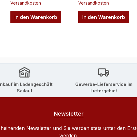
Versandkosten
Versandkosten
In den Warenkorb
In den Warenkorb
inkauf im Ladengeschäft
Gewerbe-Lieferservice im
Sailauf
Liefergebiet
Newsletter
cheinenden Newsletter und Sie werden stets unter den Ers
werden.