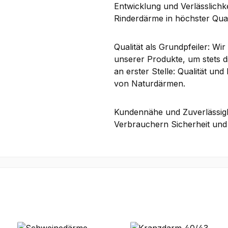
Entwicklung und Verlässlichk
Rinderdärme in höchster Qual
Qualität als Grundpfeiler: Wi
unserer Produkte, um stets 
an erster Stelle: Qualität un
von Naturdärmen.
Kundennähe und Zuverlässigk
Verbrauchern Sicherheit und