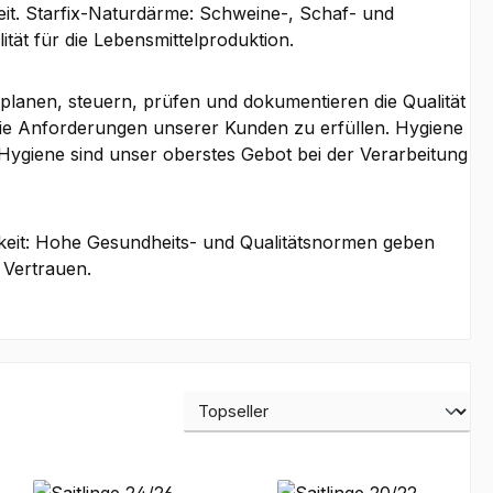
eit. Starfix-Naturdärme: Schweine-, Schaf- und
ität für die Lebensmittelproduktion.
r planen, steuern, prüfen und dokumentieren die Qualität
die Anforderungen unserer Kunden zu erfüllen. Hygiene
d Hygiene sind unser oberstes Gebot bei der Verarbeitung
eit: Hohe Gesundheits- und Qualitätsnormen geben
 Vertrauen.