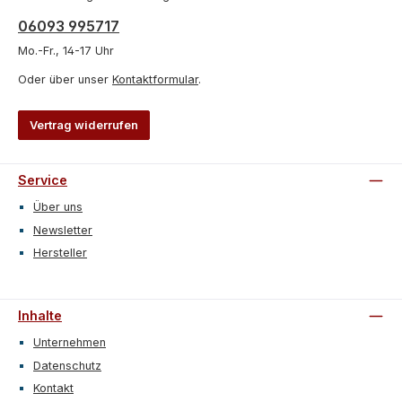
06093 995717
Mo.-Fr., 14-17 Uhr
Oder über unser
Kontaktformular
.
Vertrag widerrufen
Service
Über uns
Newsletter
Hersteller
Inhalte
Unternehmen
Datenschutz
Kontakt