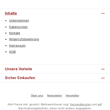
Inhalte
Unternehmen
Datenschutz
Kontakt
Widerrufsbelehrung
Impressum
AGB
Unsere Vorteile
Sicher Einkaufen
Über uns
Newsletter
Hersteller
Alle Preise inkl. gesetzl. Mehrwertsteuer zzgl.
Versandkosten
und ggf.
Nachnahmegebühren, wenn nicht anders angegeben.