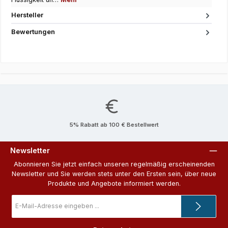
Hersteller
Bewertungen
5% Rabatt ab 100 € Bestellwert
Newsletter
Abonnieren Sie jetzt einfach unseren regelmäßig erscheinenden
Newsletter und Sie werden stets unter den Ersten sein, über neue
Produkte und Angebote informiert werden.
E-
Mail-
Adresse
*