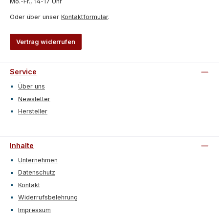
Mo.-Fr., 14-17 Uhr
Oder über unser
Kontaktformular
.
Vertrag widerrufen
Service
Über uns
Newsletter
Hersteller
Inhalte
Unternehmen
Datenschutz
Kontakt
Widerrufsbelehrung
Impressum