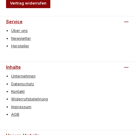
Vertrag widerrufen
Service
Über uns
Newsletter
Hersteller
Inhalte
Unternehmen
Datenschutz
Kontakt
Widerrufsbelehrung
Impressum
AGB